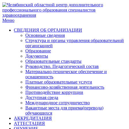
Меню
СВЕДЕНИЯ ОБ ОРГАНИЗАЦИИ
Основные сведения
Структура и органы управления образовательной
организацией
Образование
Документы
Образовательные стандарты
Руководство. Педагогический состав
Материально-техническое обеспечение и
оснащенность
Платные образовательные услуги
Финансово-хозяйственная деятельность
Противодействие коррупции
Доступная среда
Международное сотрудничество
Вакантные места для приема(перевода)
обучающихся
АККРЕДИТАЦИЯ
АТТЕСТАЦИЯ
ОБУЧЕНИЕ