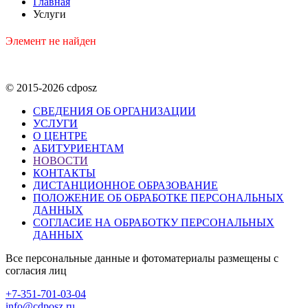
Главная
Услуги
Элемент не найден
© 2015-2026 cdposz
СВЕДЕНИЯ ОБ ОРГАНИЗАЦИИ
УСЛУГИ
О ЦЕНТРЕ
АБИТУРИЕНТАМ
НОВОСТИ
КОНТАКТЫ
ДИСТАНЦИОННОЕ ОБРАЗОВАНИЕ
ПОЛОЖЕНИЕ ОБ ОБРАБОТКЕ ПЕРСОНАЛЬНЫХ
ДАННЫХ
СОГЛАСИЕ НА ОБРАБОТКУ ПЕРСОНАЛЬНЫХ
ДАННЫХ
Все персональные данные и фотоматериалы размещены с
согласия лиц
+7-351-701-03-04
info@cdposz.ru