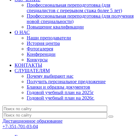
Профессиональная переподготовка (для
специалистов с перерывом стажа более 5 лет)
Профессиональная переподготовка (для получения
новой специальности)
Повышение квалификации
О НАС
Наши преподаватели
История центра
Фотогалерея
Конференции
Конкурсы
КОНТАКТЫ
СЛУШАТЕЛЯМ
Почему выбирают нас
Получить персональное предложение
Бланки и образцы документов
Годовой учебный план на 2025г
Годовой учебный план на 2026г.
Дистанционное образование
+7-351-701-03-04