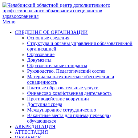
Меню
СВЕДЕНИЯ ОБ ОРГАНИЗАЦИИ
Основные сведения
Структура и органы управления образовательной
организацией
Образование
Документы
Образовательные стандарты
Руководство. Педагогический состав
Материально-техническое обеспечение и
оснащенность
Платные образовательные услуги
Финансово-хозяйственная деятельность
Противодействие коррупции
Доступная среда
Международное сотрудничество
Вакантные места для приема(перевода)
обучающихся
АККРЕДИТАЦИЯ
АТТЕСТАЦИЯ
ОБУЧЕНИЕ