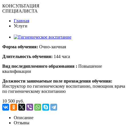
КОНСУЛЬТАЦИЯ
СПЕЦИАЛИСТА
Главная
Услуги
Форма обучения:
Очно-заочная
Длительность обучения:
144 часа
Вид поcледипломного образования :
Повышение
квалификации
Должности занимаемые поле прохождения обучения:
Инструктор по гигиеническому воспитанию, помощник врача
по гигиеническому воспитанию
10 500 руб.
Описание
Отзывы