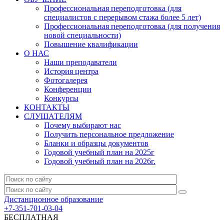
Профессиональная переподготовка (для
специалистов с перерывом стажа более 5 лет)
Профессиональная переподготовка (для получения
новой специальности)
Повышение квалификации
О НАС
Наши преподаватели
История центра
Фотогалерея
Конференции
Конкурсы
КОНТАКТЫ
СЛУШАТЕЛЯМ
Почему выбирают нас
Получить персональное предложение
Бланки и образцы документов
Годовой учебный план на 2025г
Годовой учебный план на 2026г.
Дистанционное образование
+7-351-701-03-04
БЕСПЛАТНАЯ