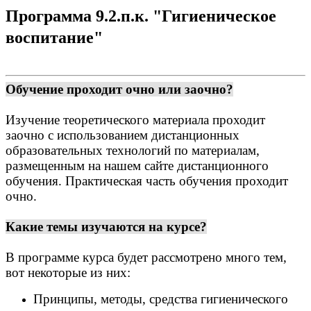
Программа 9.2.п.к. "Гигиеническое
воспитание"
Обучение проходит очно или заочно?
Изучение теоретического материала проходит
заочно с использованием дистанционных
образовательных технологий по материалам,
размещенным на нашем сайте дистанционного
обучения. Практическая часть обучения проходит
очно.
Какие темы изучаются на курсе?
В программе курса будет рассмотрено много тем,
вот некоторые из них:
Принципы, методы, средства гигиенического