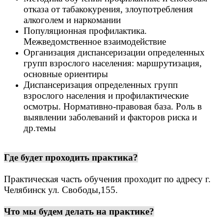
отказа от табакокурения, злоупотребления
алкоголем и наркомании
Популяционная профилактика.
Межведомственное взаимодействие
Организация диспансеризации определенных
групп взрослого населения: маршрутизация,
основные ориентиры
Диспансеризация определенных групп
взрослого населения и профилактические
осмотры. Нормативно-правовая база. Роль в
выявлении заболеваний и факторов риска
и
др.темы
Где будет проходить практика?
Практическая часть обучения проходит по адресу г.
Челябинск ул. Свободы,155.
Что мы будем делать на практике?