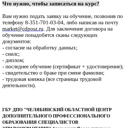
Что нужно, чтобы записаться на курс?
Вам нужно подать заявку на обучение, позвонив по
телефону 8-351-701-03-04, либо написав на почту
market@cdposz.ru
. Для заключение договора на
обучение понадобятся сканы следующих
документов:
- согласие на обработку данных;
- снилс;
- диплом;
- последнее обучение (сертификат + удостоверение);
- свидетельство о браке при смене фамилии;
- трудовая книжка (все страницы трудовой
деятельности).
ГБУ ДПО "ЧЕЛЯБИНСКИЙ ОБЛАСТНОЙ ЦЕНТР
ДОПОЛНИТЕЛЬНОГО ПРОФЕССИОНАЛЬНОГО
ОБРАЗОВАНИЯ СПЕЦИАЛИСТОВ