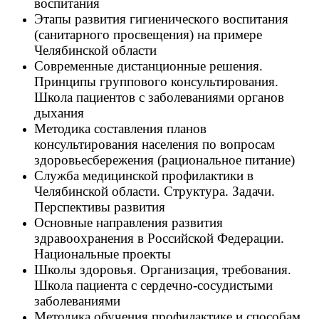
воспитания
Этапы развития гигиенического воспитания
(санитарного просвещения) на примере
Челябинской области
Современные дистанционные решения.
Принципы группового консультирования.
Школа пациентов с заболеваниями органов
дыхания
Методика составления планов
консультирования населения по вопросам
здоровьесбережения (рациональное питание)
Служба медицинской профилактики в
Челябинской области. Структура. Задачи.
Перспективы развития
Основные направления развития
здравоохранения в Российской Федерации.
Национальные проекты
Школы здоровья. Организация, требования.
Школа пациента с сердечно-сосудистыми
заболеваниями
Методика обучения профилактике и способам