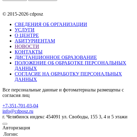
© 2015-2026 cdposz
СВЕДЕНИЯ ОБ ОРГАНИЗАЦИИ
УСЛУГИ
О ЦЕНТРЕ
АБИТУРИЕНТАМ
НОВОСТИ
КОНТАКТЫ
ДИСТАНЦИОННОЕ ОБРАЗОВАНИЕ
ПОЛОЖЕНИЕ ОБ ОБРАБОТКЕ ПЕРСОНАЛЬНЫХ
ДАННЫХ
СОГЛАСИЕ НА ОБРАБОТКУ ПЕРСОНАЛЬНЫХ
ДАННЫХ
Все персональные данные и фотоматериалы размещены с
согласия лиц
+7-351-701-03-04
info@cdposz.ru
г. Челябинск индекс 454091 ул. Свободы, 155 3, 4 и 5 этажи
Авторизация
Логин: