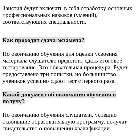
Занятия будут включать в себя отработку основных
профессиональных навыков (умений),
соответствующих специальности.
Как проходит сдача экзамена?
По окончанию обучения для оценки усвоения
материала слушателю предстоит сдать итоговое
тестирование. Это обязательная процедура.
Будет
предоставлено три попытки, но большинство
учеников успешно сдают тест с первого раза.
Какой документ об окончания обучения я
получу?
По окончанию обучения слушатели, успешно
освоившие образовательную программу, получат
свидетельство о повышении квалификации.