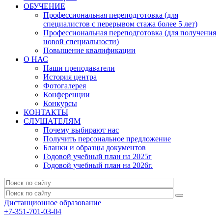
ОБУЧЕНИЕ
Профессиональная переподготовка (для
специалистов с перерывом стажа более 5 лет)
Профессиональная переподготовка (для получения
новой специальности)
Повышение квалификации
О НАС
Наши преподаватели
История центра
Фотогалерея
Конференции
Конкурсы
КОНТАКТЫ
СЛУШАТЕЛЯМ
Почему выбирают нас
Получить персональное предложение
Бланки и образцы документов
Годовой учебный план на 2025г
Годовой учебный план на 2026г.
Дистанционное образование
+7-351-701-03-04