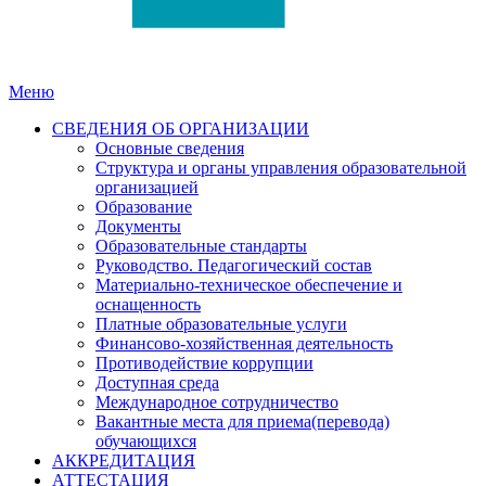
Меню
СВЕДЕНИЯ ОБ ОРГАНИЗАЦИИ
Основные сведения
Структура и органы управления образовательной
организацией
Образование
Документы
Образовательные стандарты
Руководство. Педагогический состав
Материально-техническое обеспечение и
оснащенность
Платные образовательные услуги
Финансово-хозяйственная деятельность
Противодействие коррупции
Доступная среда
Международное сотрудничество
Вакантные места для приема(перевода)
обучающихся
АККРЕДИТАЦИЯ
АТТЕСТАЦИЯ