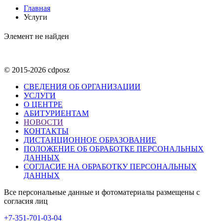
Главная
Услуги
Элемент не найден
© 2015-2026 cdposz
СВЕДЕНИЯ ОБ ОРГАНИЗАЦИИ
УСЛУГИ
О ЦЕНТРЕ
АБИТУРИЕНТАМ
НОВОСТИ
КОНТАКТЫ
ДИСТАНЦИОННОЕ ОБРАЗОВАНИЕ
ПОЛОЖЕНИЕ ОБ ОБРАБОТКЕ ПЕРСОНАЛЬНЫХ
ДАННЫХ
СОГЛАСИЕ НА ОБРАБОТКУ ПЕРСОНАЛЬНЫХ
ДАННЫХ
Все персональные данные и фотоматериалы размещены с
согласия лиц
+7-351-701-03-04