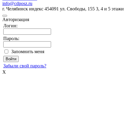
info@cdposz.ru
г. Челябинск индекс 454091 ул. Свободы, 155 3, 4 и 5 этажи
Авторизация
Логин:
Пароль:
Запомнить меня
Забыли свой пароль?
X