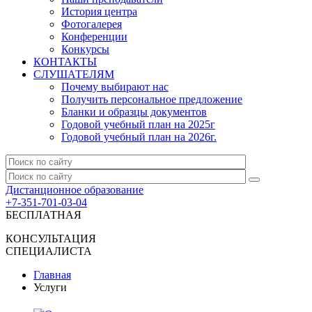
История центра
Фотогалерея
Конференции
Конкурсы
КОНТАКТЫ
СЛУШАТЕЛЯМ
Почему выбирают нас
Получить персональное предложение
Бланки и образцы документов
Годовой учебный план на 2025г
Годовой учебный план на 2026г.
Дистанционное образование
+7-351-701-03-04
БЕСПЛАТНАЯ
КОНСУЛЬТАЦИЯ
СПЕЦИАЛИСТА
Главная
Услуги