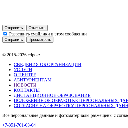
Отправить
Отменить
Разрешить смайлики в этом сообщении
© 2015-2026 cdposz
СВЕДЕНИЯ ОБ ОРГАНИЗАЦИИ
УСЛУГИ
О ЦЕНТРЕ
АБИТУРИЕНТАМ
НОВОСТИ
КОНТАКТЫ
ДИСТАНЦИОННОЕ ОБРАЗОВАНИЕ
ПОЛОЖЕНИЕ ОБ ОБРАБОТКЕ ПЕРСОНАЛЬНЫХ ДА
СОГЛАСИЕ НА ОБРАБОТКУ ПЕРСОНАЛЬНЫХ ДАН
Все персональные данные и фотоматериалы размещены с согла
+7-351-701-03-04