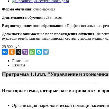
Форма обучения:
очно-заочная
Длительность обучения:
288 часов
Вид поcледипломного образования :
Профессиональная переп
Должности занимаемые поле прохождения обучения:
Директ
руководителей; главная медицинская сестра, старшая медицин
25 500 руб.
Описание
Отзывы
Программа 1.1.п.п. "Управление и экономика
________________________________________
Некоторые темы, которые рассматриваются в про
Организация наркологической помощи населению