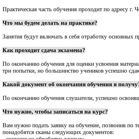
Практическая часть обучения проходит по адресу г. 
Что мы будем делать на практике?
Занятия будут включать в себя отработку основных
Как проходит сдача экзамена?
По окончанию обучения для оценки усвоения материа
три попытки, но большинство учеников успешно сдают
Какой документ об окончания обучения я получу
По окончанию обучения слушатели, успешно освоивш
Что нужно, чтобы записаться на курс?
Вам нужно подать заявку на обучение, позвонив по т
понадобятся сканы следующих документов:
- согласие на обработку данных;