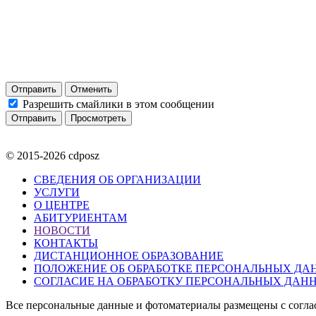
Отправить
Отменить
Разрешить смайлики в этом сообщении
© 2015-2026 cdposz
СВЕДЕНИЯ ОБ ОРГАНИЗАЦИИ
УСЛУГИ
О ЦЕНТРЕ
АБИТУРИЕНТАМ
НОВОСТИ
КОНТАКТЫ
ДИСТАНЦИОННОЕ ОБРАЗОВАНИЕ
ПОЛОЖЕНИЕ ОБ ОБРАБОТКЕ ПЕРСОНАЛЬНЫХ ДА
СОГЛАСИЕ НА ОБРАБОТКУ ПЕРСОНАЛЬНЫХ ДАН
Все персональные данные и фотоматериалы размещены с согла