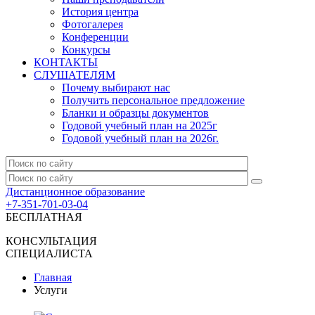
История центра
Фотогалерея
Конференции
Конкурсы
КОНТАКТЫ
СЛУШАТЕЛЯМ
Почему выбирают нас
Получить персональное предложение
Бланки и образцы документов
Годовой учебный план на 2025г
Годовой учебный план на 2026г.
Дистанционное образование
+7-351-701-03-04
БЕСПЛАТНАЯ
КОНСУЛЬТАЦИЯ
СПЕЦИАЛИСТА
Главная
Услуги