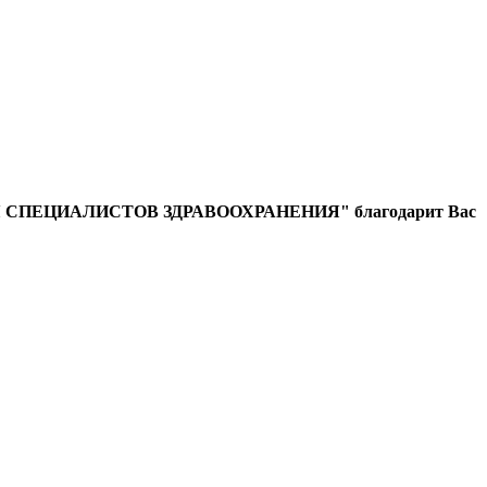
ЕЦИАЛИСТОВ ЗДРАВООХРАНЕНИЯ" благодарит Вас