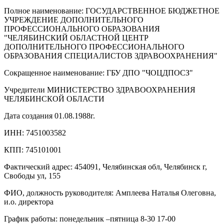
Полное наименование: ГОСУДАРСТВЕННОЕ БЮДЖЕТНОЕ
УЧРЕЖДЕНИЕ ДОПОЛНИТЕЛЬНОГО
ПРОФЕССИОНАЛЬНОГО ОБРАЗОВАНИЯ
"ЧЕЛЯБИНСКИЙ ОБЛАСТНОЙ ЦЕНТР
ДОПОЛНИТЕЛЬНОГО ПРОФЕССИОНАЛЬНОГО
ОБРАЗОВАНИЯ СПЕЦИАЛИСТОВ ЗДРАВООХРАНЕНИЯ"
Сокращенное наименование: ГБУ ДПО "ЧОЦДПОСЗ"
Учредители МИНИСТЕРСТВО ЗДРАВООХРАНЕНИЯ
ЧЕЛЯБИНСКОЙ ОБЛАСТИ
Дата создания 01.08.1988г.
ИНН: 7451003582
КПП: 745101001
Фактический адрес: 454091, Челябинская обл, Челябинск г,
Свободы ул, 155
ФИО, должность руководителя: Амплеева Наталья Олеговна,
и.о. директора
График работы: понедельник –пятница 8-30 17-00