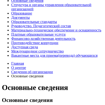
Основные сведения
Структура и органы управления образовательной
организацией
Образование
Документы
Образовательные стандарты
Руководство. Педагогический состав
Материально-техническое обеспечение и оснащенность
Платные образовательные услуги
Финансово-хозяйственная деятельность
Противодействие коррупции
Доступная среда
Международное сотрудничество
Вакантные места для приема(перевода) обучающихся
Главная
О центре
Сведения об организации
Основные сведения
Основные сведения
Основные сведения