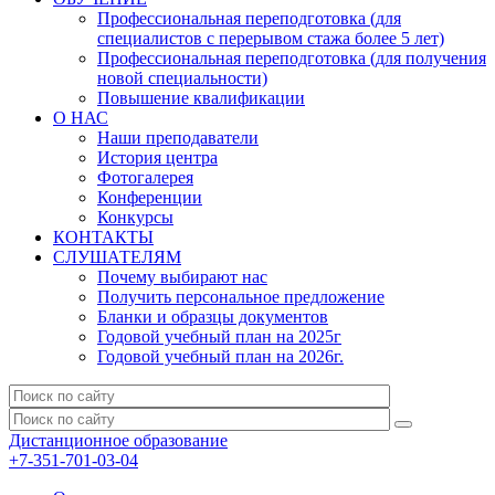
Профессиональная переподготовка (для
специалистов с перерывом стажа более 5 лет)
Профессиональная переподготовка (для получения
новой специальности)
Повышение квалификации
О НАС
Наши преподаватели
История центра
Фотогалерея
Конференции
Конкурсы
КОНТАКТЫ
СЛУШАТЕЛЯМ
Почему выбирают нас
Получить персональное предложение
Бланки и образцы документов
Годовой учебный план на 2025г
Годовой учебный план на 2026г.
Дистанционное образование
+7-351-701-03-04