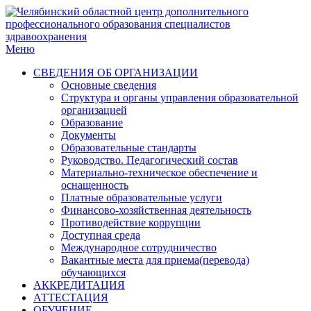
Меню
СВЕДЕНИЯ ОБ ОРГАНИЗАЦИИ
Основные сведения
Структура и органы управления образовательной
организацией
Образование
Документы
Образовательные стандарты
Руководство. Педагогический состав
Материально-техническое обеспечение и
оснащенность
Платные образовательные услуги
Финансово-хозяйственная деятельность
Противодействие коррупции
Доступная среда
Международное сотрудничество
Вакантные места для приема(перевода)
обучающихся
АККРЕДИТАЦИЯ
АТТЕСТАЦИЯ
ОБУЧЕНИЕ