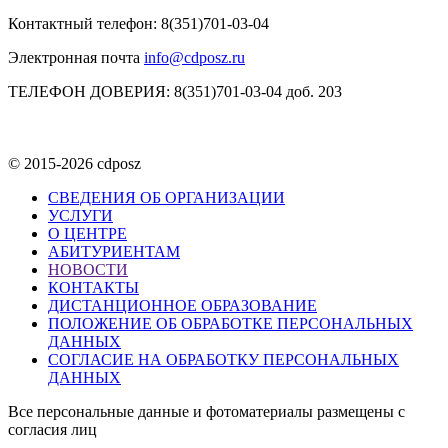
Контактный телефон: 8(351)701-03-04
Электронная почта
info@cdposz.ru
ТЕЛЕФОН ДОВЕРИЯ: 8(351)701-03-04 доб. 203
© 2015-2026 cdposz
СВЕДЕНИЯ ОБ ОРГАНИЗАЦИИ
УСЛУГИ
О ЦЕНТРЕ
АБИТУРИЕНТАМ
НОВОСТИ
КОНТАКТЫ
ДИСТАНЦИОННОЕ ОБРАЗОВАНИЕ
ПОЛОЖЕНИЕ ОБ ОБРАБОТКЕ ПЕРСОНАЛЬНЫХ
ДАННЫХ
СОГЛАСИЕ НА ОБРАБОТКУ ПЕРСОНАЛЬНЫХ
ДАННЫХ
Все персональные данные и фотоматериалы размещены с
согласия лиц